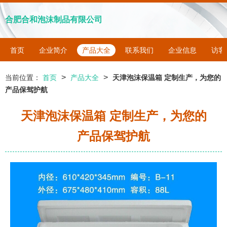
合肥合和泡沫制品有限公司
首页
企业简介
产品大全
联系我们
企业信息
访客
>
>
当前位置：
首页
产品大全
天津泡沫保温箱 定制生产，为您的
产品保驾护航
天津泡沫保温箱 定制生产，为您的
产品保驾护航