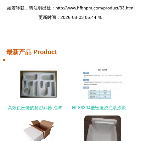
如若转载，请注明出处：http://www.hfhhpm.com/product/33.html
更新时间：2026-08-03 05:44:45
最新产品
Product
高效供应链的秘密武器 泡沫箱在现代产品库中的关键角色
HF86304低密度浇注喷涂聚氨酯泡沫盒建筑板材应用与优势分析