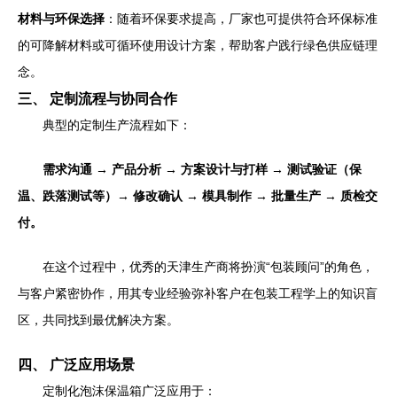
材料与环保选择
：随着环保要求提高，厂家也可提供符合环保标准
的可降解材料或可循环使用设计方案，帮助客户践行绿色供应链理
念。
三、 定制流程与协同合作
典型的定制生产流程如下：
需求沟通 → 产品分析 → 方案设计与打样 → 测试验证（保
温、跌落测试等）→ 修改确认 → 模具制作 → 批量生产 → 质检交
付。
在这个过程中，优秀的天津生产商将扮演“包装顾问”的角色，
与客户紧密协作，用其专业经验弥补客户在包装工程学上的知识盲
区，共同找到最优解决方案。
四、 广泛应用场景
定制化泡沫保温箱广泛应用于：