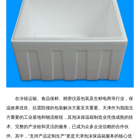
在冷链运输、食品保鲜、精密仪器包装及生鲜电商等行业，保
温效果优良、抗震防撞的包装解决方案至关重要。天津作为我国北
方重要的工业基地和物流枢纽，其泡沫保温箱制造业凭借成熟的技
术、完整的产业链和灵活的服务，已成为众多企业信赖的合作伙
伴。其中，“支持产品定制生产”更是天津泡沫保温箱服务的核心优