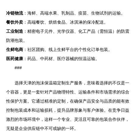
冷链物流
：海鲜、高端水果、乳制品、疫苗、生物试剂的运输。
餐饮外卖
：高端餐饮、烘焙食品、冰淇淋的保冷配送。
工业制造
：精密电子元件、光学仪器、化工产品（需恒温）的防震
防潮包装。
生鲜电商
：社区团购、线上生鲜平台的个性化订单包装。
医药健康
：药品、中药材、医疗器械的恒温运输。
###
选择天津的泡沫保温箱定制生产服务，意味着选择的不仅是一
个容器，更是一套针对产品物理特性、运输条件和市场需求的综合
性保护方案。它通过精准的定制，在确保产品安全与品质的能有效
控制包装成本和运输损耗，提升品牌形象与客户体验。在竞争日益
激烈的市场环境中，这样一个专业、灵活且可靠的包装合作伙伴，
无疑是企业供应链中不可或缺的一环。